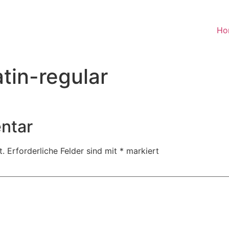
Ho
tin-regular
ntar
t.
Erforderliche Felder sind mit
*
markiert