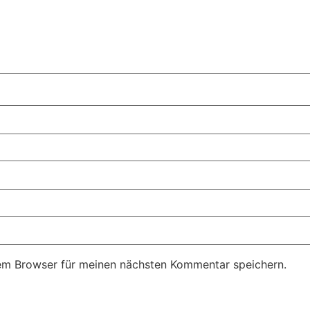
em Browser für meinen nächsten Kommentar speichern.