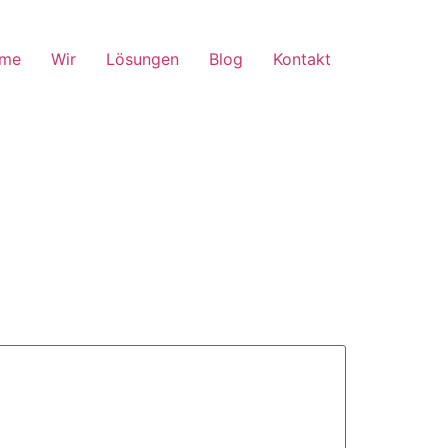
me
Wir
Lösungen
Blog
Kontakt