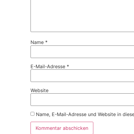
Name
*
E-Mail-Adresse
*
Website
Name, E-Mail-Adresse und Website in dies