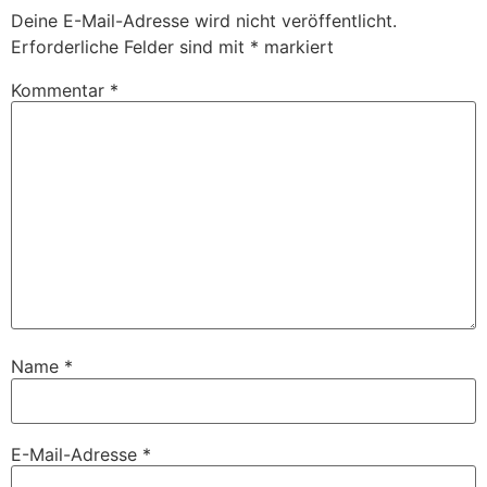
Deine E-Mail-Adresse wird nicht veröffentlicht.
Erforderliche Felder sind mit
*
markiert
Kommentar
*
Name
*
E-Mail-Adresse
*