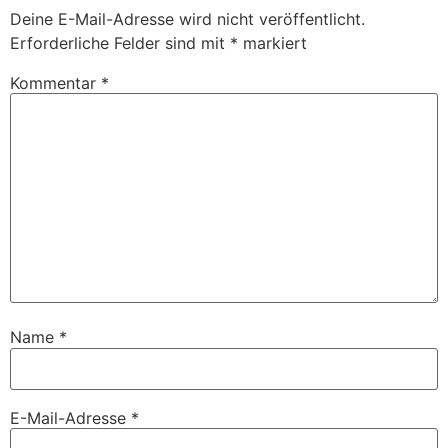
Deine E-Mail-Adresse wird nicht veröffentlicht.
Erforderliche Felder sind mit
*
markiert
Kommentar
*
Name
*
E-Mail-Adresse
*