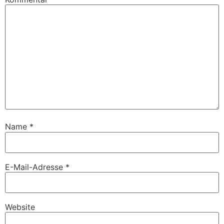
Name
*
E-Mail-Adresse
*
Website