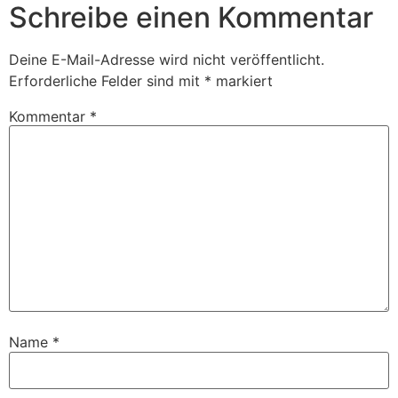
Schreibe einen Kommentar
Deine E-Mail-Adresse wird nicht veröffentlicht.
Erforderliche Felder sind mit
*
markiert
Kommentar
*
Name
*