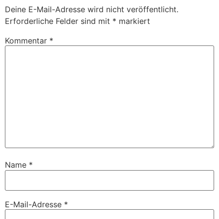
Deine E-Mail-Adresse wird nicht veröffentlicht.
Erforderliche Felder sind mit
*
markiert
Kommentar
*
Name
*
E-Mail-Adresse
*