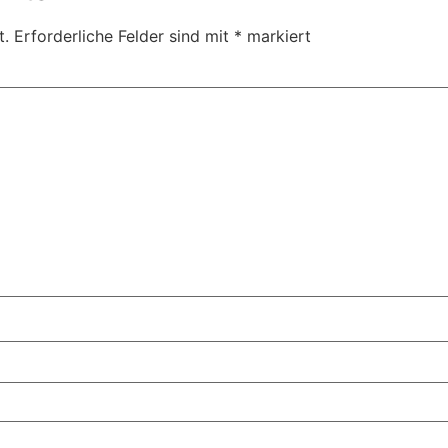
t.
Erforderliche Felder sind mit
*
markiert