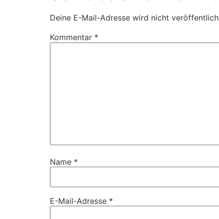
Deine E-Mail-Adresse wird nicht veröffentlich
Kommentar
*
Name
*
E-Mail-Adresse
*