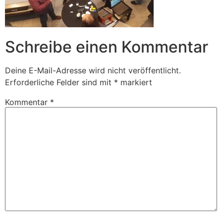
Schreibe einen Kommentar
Deine E-Mail-Adresse wird nicht veröffentlicht.
Erforderliche Felder sind mit
*
markiert
Kommentar
*