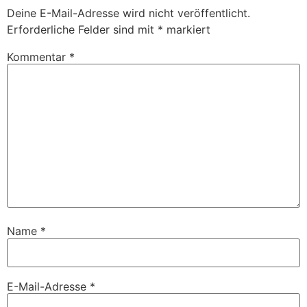
Deine E-Mail-Adresse wird nicht veröffentlicht.
Erforderliche Felder sind mit
*
markiert
Kommentar
*
Name
*
E-Mail-Adresse
*