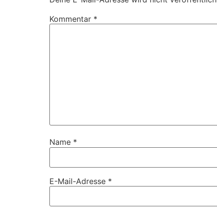
Kommentar
*
Name
*
E-Mail-Adresse
*