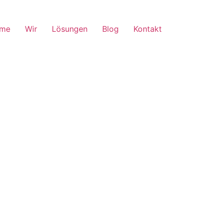
me
Wir
Lösungen
Blog
Kontakt