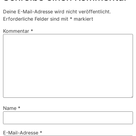
Deine E-Mail-Adresse wird nicht veröffentlicht.
Erforderliche Felder sind mit
*
markiert
Kommentar
*
Name
*
E-Mail-Adresse
*