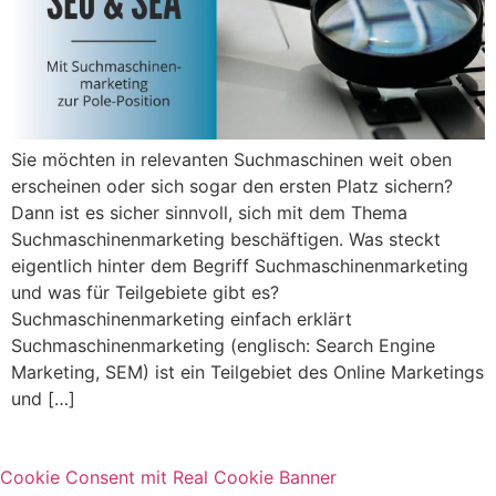
Sie möchten in relevanten Suchmaschinen weit oben
erscheinen oder sich sogar den ersten Platz sichern?
Dann ist es sicher sinnvoll, sich mit dem Thema
Suchmaschinenmarketing beschäftigen. Was steckt
eigentlich hinter dem Begriff Suchmaschinenmarketing
und was für Teilgebiete gibt es?
Suchmaschinenmarketing einfach erklärt
Suchmaschinenmarketing (englisch: Search Engine
Marketing, SEM) ist ein Teilgebiet des Online Marketings
und […]
Cookie Consent mit Real Cookie Banner