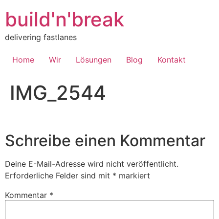
Inhalt
springen
build'n'break
delivering fastlanes
Home
Wir
Lösungen
Blog
Kontakt
IMG_2544
Schreibe einen Kommentar
Deine E-Mail-Adresse wird nicht veröffentlicht.
Erforderliche Felder sind mit
*
markiert
Kommentar
*