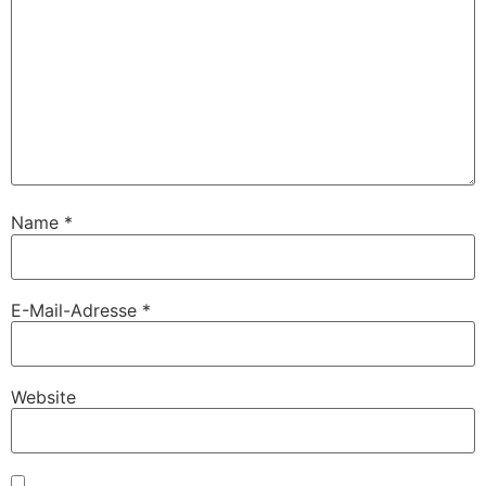
Name
*
E-Mail-Adresse
*
Website