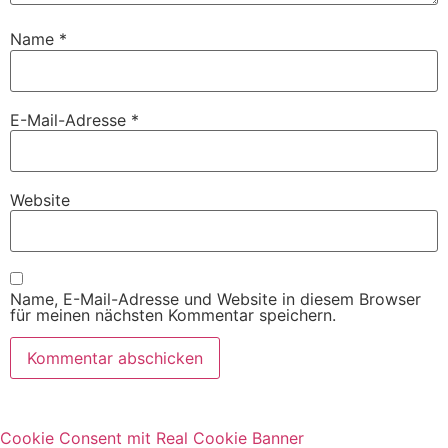
Name
*
E-Mail-Adresse
*
Website
Name, E-Mail-Adresse und Website in diesem Browser
für meinen nächsten Kommentar speichern.
Cookie Consent mit Real Cookie Banner