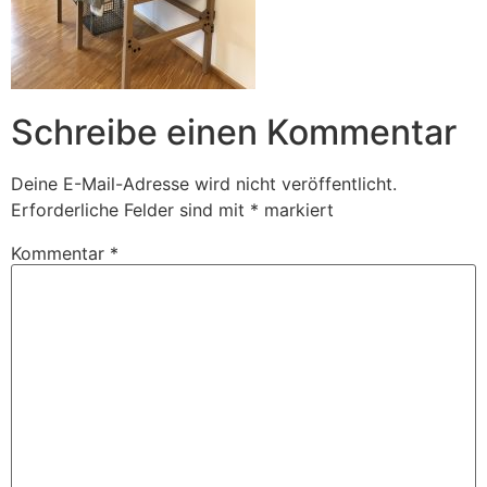
Schreibe einen Kommentar
Deine E-Mail-Adresse wird nicht veröffentlicht.
Erforderliche Felder sind mit
*
markiert
Kommentar
*