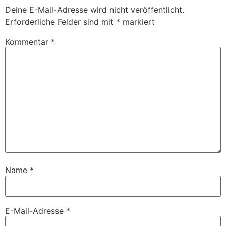
Deine E-Mail-Adresse wird nicht veröffentlicht.
Erforderliche Felder sind mit
*
markiert
Kommentar
*
Name
*
E-Mail-Adresse
*