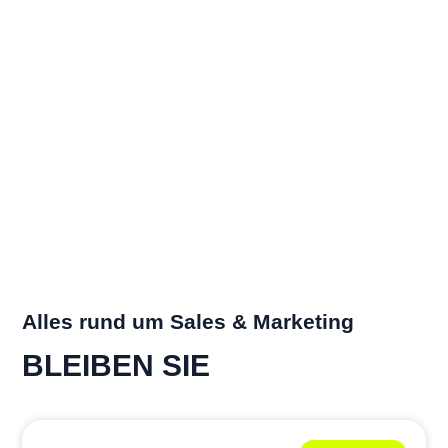
Alles rund um Sales & Marketing
BLEIBEN SIE