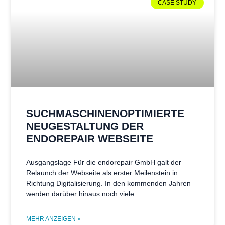
CASE STUDY
SUCHMASCHINENOPTIMIERTE
NEUGESTALTUNG DER
ENDOREPAIR WEBSEITE
Ausgangslage Für die endorepair GmbH galt der
Relaunch der Webseite als erster Meilenstein in
Richtung Digitalisierung. In den kommenden Jahren
werden darüber hinaus noch viele
MEHR ANZEIGEN »