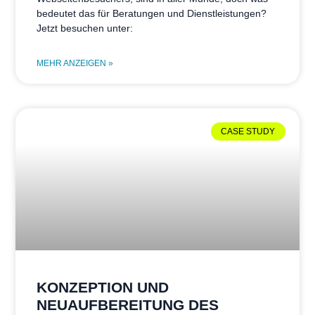
bedeutet das für Beratungen und Dienstleistungen?
Jetzt besuchen unter:
MEHR ANZEIGEN »
CASE STUDY
KONZEPTION UND
NEUAUFBEREITUNG DES