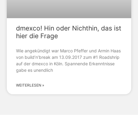
dmexco! Hin oder Nichthin, das ist
hier die Frage
Wie angekündigt war Marco Pfeffer und Armin Haas
von build’n’break am 13.09.2017 zum #1 Roadshrip
auf der dmexco in Köln. Spannende Erkenntnisse
gabe es unendlich
WEITERLESEN »