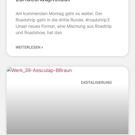
Am kommenden Montag geht es weiter. Der
Roadshrip geht in die dritte Runde. #roadshrip3
Unser neues Format, eine Mischung aus Roadtrip
und Roadshow, hat das
WEITERLESEN »
DIGITALISIERUNG