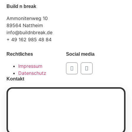
Build n break
Ammonitenweg 10
89564 Nattheim
info@buildnbreak.de
+ 49 162 985 48 84
Rechtliches
Social media
Impressum
Datenschutz
Kontakt