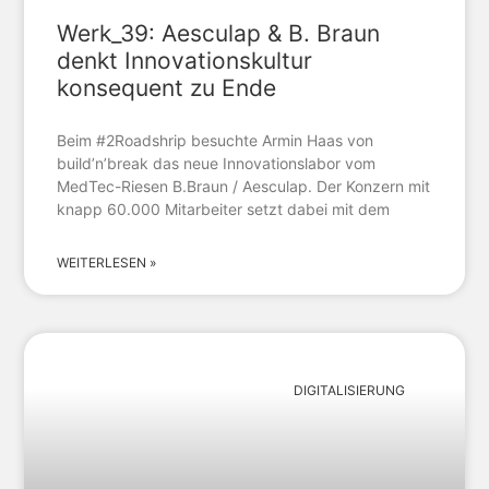
Werk_39: Aesculap & B. Braun
denkt Innovationskultur
konsequent zu Ende
Beim #2Roadshrip besuchte Armin Haas von
build’n’break das neue Innovationslabor vom
MedTec-Riesen B.Braun / Aesculap. Der Konzern mit
knapp 60.000 Mitarbeiter setzt dabei mit dem
WEITERLESEN »
DIGITALISIERUNG