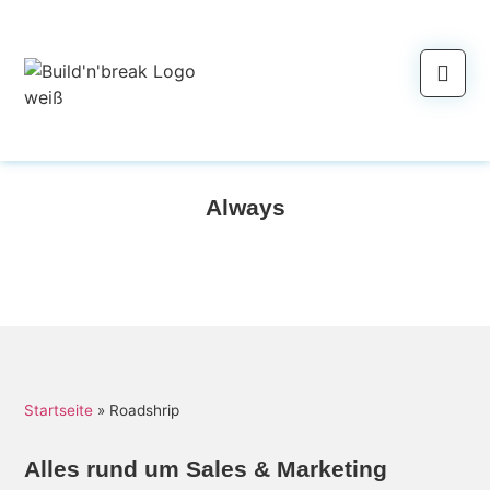
Always
Startseite
»
Roadshrip
Alles rund um Sales & Marketing