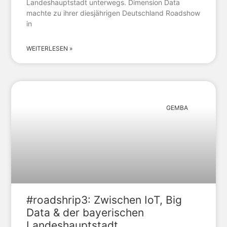
Landeshauptstadt unterwegs. Dimension Data
machte zu ihrer diesjährigen Deutschland Roadshow
in
WEITERLESEN »
GEMBA
#roadshrip3: Zwischen IoT, Big
Data & der bayerischen
Landeshauptstadt