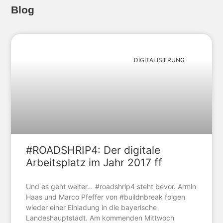
Blog
DIGITALISIERUNG
#ROADSHRIP4: Der digitale
Arbeitsplatz im Jahr 2017 ff
Und es geht weiter… #roadshrip4 steht bevor. Armin
Haas und Marco Pfeffer von #buildnbreak folgen
wieder einer Einladung in die bayerische
Landeshauptstadt. Am kommenden Mittwoch