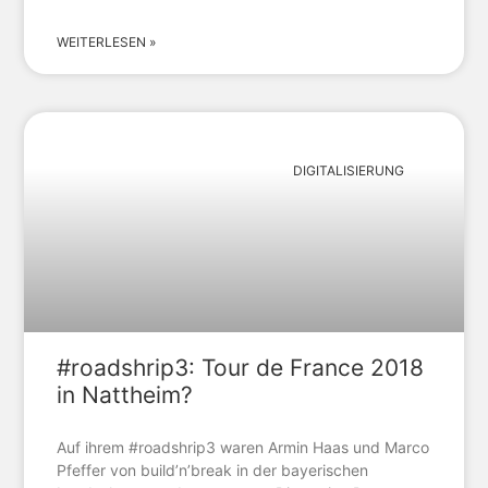
WEITERLESEN »
DIGITALISIERUNG
#roadshrip3: Tour de France 2018
in Nattheim?
Auf ihrem #roadshrip3 waren Armin Haas und Marco
Pfeffer von build’n’break in der bayerischen