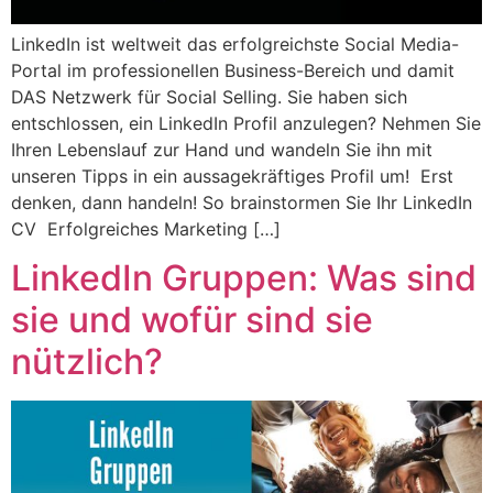
LinkedIn ist weltweit das erfolgreichste Social Media-
Portal im professionellen Business-Bereich und damit
DAS Netzwerk für Social Selling. Sie haben sich
entschlossen, ein LinkedIn Profil anzulegen? Nehmen Sie
Ihren Lebenslauf zur Hand und wandeln Sie ihn mit
unseren Tipps in ein aussagekräftiges Profil um! Erst
denken, dann handeln! So brainstormen Sie Ihr LinkedIn
CV Erfolgreiches Marketing […]
LinkedIn Gruppen: Was sind
sie und wofür sind sie
nützlich?