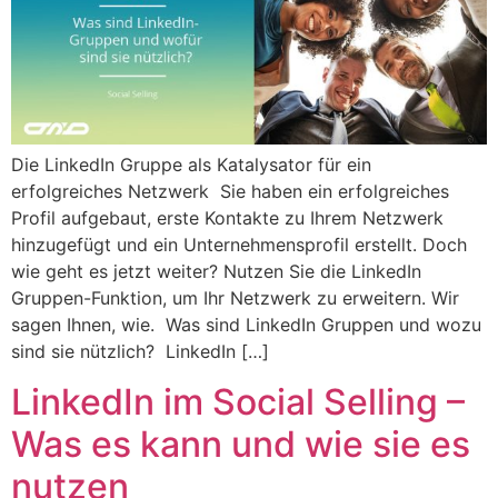
Die LinkedIn Gruppe als Katalysator für ein
erfolgreiches Netzwerk Sie haben ein erfolgreiches
Profil aufgebaut, erste Kontakte zu Ihrem Netzwerk
hinzugefügt und ein Unternehmensprofil erstellt. Doch
wie geht es jetzt weiter? Nutzen Sie die LinkedIn
Gruppen-Funktion, um Ihr Netzwerk zu erweitern. Wir
sagen Ihnen, wie. Was sind LinkedIn Gruppen und wozu
sind sie nützlich? LinkedIn […]
LinkedIn im Social Selling –
Was es kann und wie sie es
nutzen