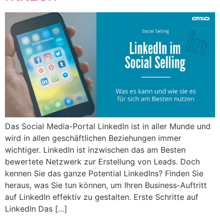
Das Social Media-Portal LinkedIn ist in aller Munde und
wird in allen geschäftlichen Beziehungen immer
wichtiger. LinkedIn ist inzwischen das am Besten
bewertete Netzwerk zur Erstellung von Leads. Doch
kennen Sie das ganze Potential LinkedIns? Finden Sie
heraus, was Sie tun können, um Ihren Business-Auftritt
auf LinkedIn effektiv zu gestalten. Erste Schritte auf
LinkedIn Das […]