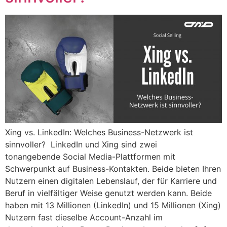
Xing vs. LinkedIn: Welches Business-Netzwerk ist
sinnvoller? LinkedIn und Xing sind zwei
tonangebende Social Media-Plattformen mit
Schwerpunkt auf Business-Kontakten. Beide bieten Ihren
Nutzern einen digitalen Lebenslauf, der für Karriere und
Beruf in vielfältiger Weise genutzt werden kann. Beide
haben mit 13 Millionen (LinkedIn) und 15 Millionen (Xing)
Nutzern fast dieselbe Account-Anzahl im