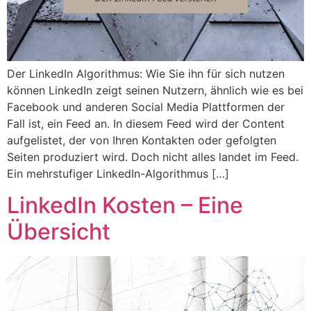
Der LinkedIn Algorithmus: Wie Sie ihn für sich nutzen
können LinkedIn zeigt seinen Nutzern, ähnlich wie es bei
Facebook und anderen Social Media Plattformen der
Fall ist, ein Feed an. In diesem Feed wird der Content
aufgelistet, der von Ihren Kontakten oder gefolgten
Seiten produziert wird. Doch nicht alles landet im Feed.
Ein mehrstufiger LinkedIn-Algorithmus […]
LinkedIn Kosten – Eine
Übersicht