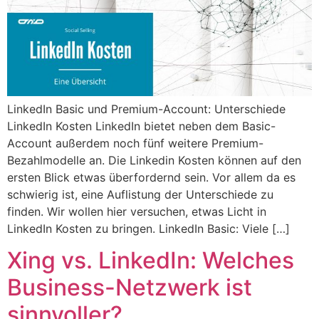
LinkedIn Basic und Premium-Account: Unterschiede
LinkedIn Kosten LinkedIn bietet neben dem Basic-
Account außerdem noch fünf weitere Premium-
Bezahlmodelle an. Die Linkedin Kosten können auf den
ersten Blick etwas überfordernd sein. Vor allem da es
schwierig ist, eine Auflistung der Unterschiede zu
finden. Wir wollen hier versuchen, etwas Licht in
LinkedIn Kosten zu bringen. LinkedIn Basic: Viele […]
Xing vs. LinkedIn: Welches
Business-Netzwerk ist
sinnvoller?