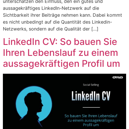
unterschätzen den Einfluss, den ein gutes und
aussagekräftiges LinkedIn-Netzwerk auf die
Sichtbarkeit ihrer Beiträge nehmen kann. Dabei kommt
es nicht unbedingt auf die Quantität des Linkedin-
Netzwerks, sondern auf die Qualität der […]
LinkedIn CV: So bauen Sie
Ihren Lebenslauf zu einem
aussagekräftigen Profil um