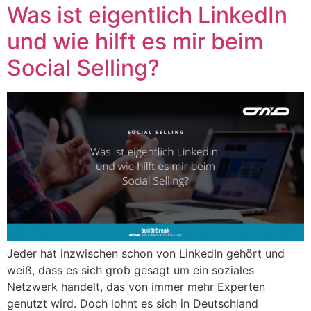
Was ist eigentlich LinkedIn
und wie hilft es mir beim
Social Selling?
Jeder hat inzwischen schon von LinkedIn gehört und
weiß, dass es sich grob gesagt um ein soziales
Netzwerk handelt, das von immer mehr Experten
genutzt wird. Doch lohnt es sich in Deutschland