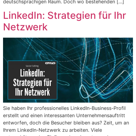
deutschsprachigen Raum. Doch wo bestehenden […]
LinkedIn: Strategien für Ihr
Netzwerk
Sie haben Ihr professionelles LinkedIn-Business-Profil
erstellt und einen interessanten Unternehmensauftritt
entworfen, doch die Besucher bleiben aus? Zeit, um an
Ihrem LinkedIn-Netzwerk zu arbeiten. Viele