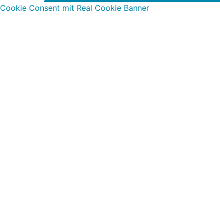
Cookie Consent mit Real Cookie Banner