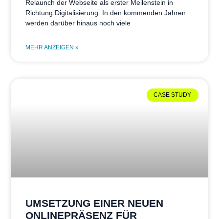
Relaunch der Webseite als erster Meilenstein in
Richtung Digitalisierung. In den kommenden Jahren
werden darüber hinaus noch viele
MEHR ANZEIGEN »
CASE STUDY
UMSETZUNG EINER NEUEN
ONLINEPRÄSENZ FÜR