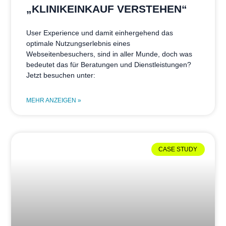
„KLINIKEINKAUF VERSTEHEN“
User Experience und damit einhergehend das
optimale Nutzungserlebnis eines
Webseitenbesuchers, sind in aller Munde, doch was
bedeutet das für Beratungen und Dienstleistungen?
Jetzt besuchen unter:
MEHR ANZEIGEN »
CASE STUDY