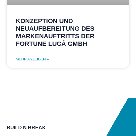
KONZEPTION UND
NEUAUFBEREITUNG DES
MARKENAUFTRITTS DER
FORTUNE LUCÁ GMBH
MEHR ANZEIGEN »
BUILD N BREAK