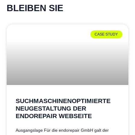
BLEIBEN SIE
CASE STUDY
SUCHMASCHINENOPTIMIERTE
NEUGESTALTUNG DER
ENDOREPAIR WEBSEITE
Ausgangslage Für die endorepair GmbH galt der