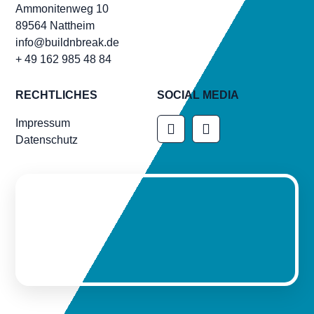
Ammonitenweg 10
89564 Nattheim
info@buildnbreak.de
+ 49 162 985 48 84
RECHTLICHES
SOCIAL MEDIA
Impressum
Datenschutz
KONTAKT