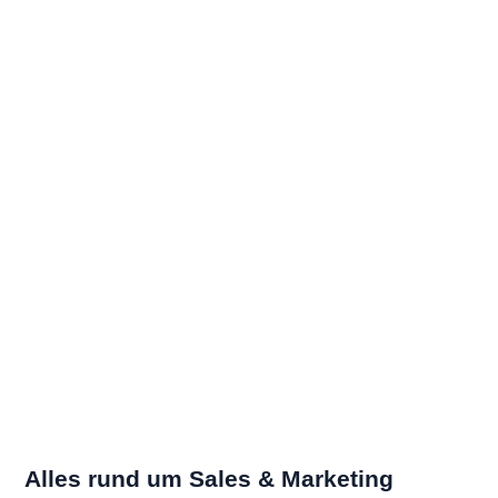
Alles rund um Sales & Marketing